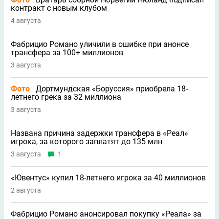
контракт с новым клубом
4 августа
Фабрицио Романо уличили в ошибке при анонсе
трансфера за 100+ миллионов
3 августа
Фото
Дортмундская «Боруссия» приобрела 18-
летнего грека за 32 миллиона
3 августа
Названа причина задержки трансфера в «Реал»
игрока, за которого заплатят до 135 млн
3 августа
1
«Ювентус» купил 18-летнего игрока за 40 миллионов
2 августа
Фабрицио Романо анонсировал покупку «Реала» за