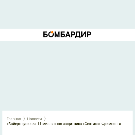
Главная
Новости
«Байер» купил за 11 миллионов защитника «Селтика» Фримпонга