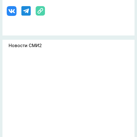
Новости СМИ2