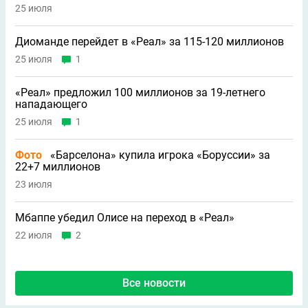
25 июля
Диоманде перейдет в «Реал» за 115-120 миллионов
25 июля
1
«Реал» предложил 100 миллионов за 19-летнего
нападающего
25 июля
1
Фото
«Барселона» купила игрока «Боруссии» за
22+7 миллионов
23 июля
Мбаппе убедил Олисе на переход в «Реал»
22 июля
2
Все новости