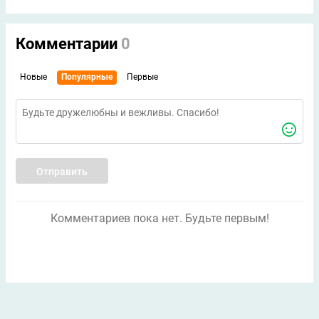
Комментарии
0
Новые
Популярные
Первые
Отправить
Комментариев пока нет. Будьте первым!