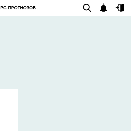
УРС ПРОГНОЗОВ