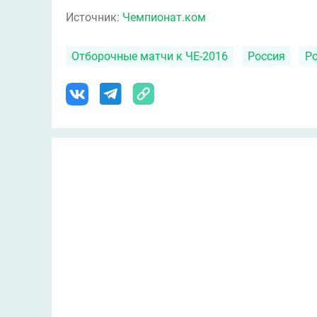
Источник:
Чемпионат.ком
Отборочные матчи к ЧЕ-2016
Россия
Р