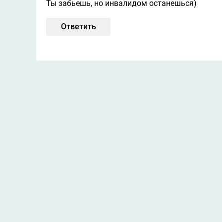
Ты забьешь, но инвалидом останешься)
Ответить