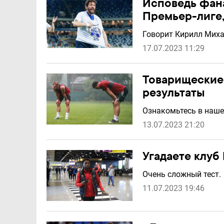
Исповедь фана
Премьер-лиге,
Говорит Кирилл Миха
17.07.2023 11:29
Товарищеские 
результаты
Ознакомьтесь в наше
13.07.2023 21:20
Угадаете клуб
Очень сложный тест.
11.07.2023 19:46