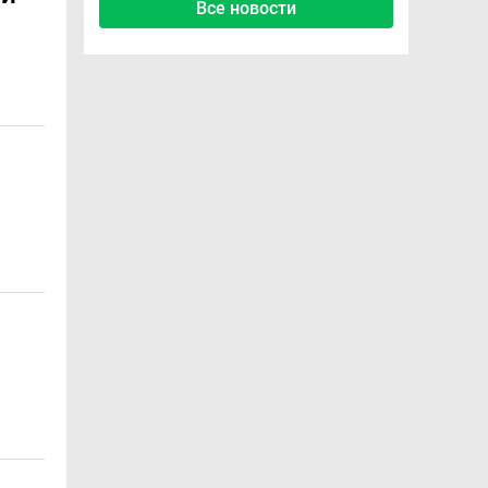
Все новости