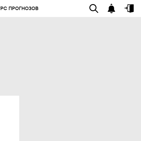
УРС ПРОГНОЗОВ