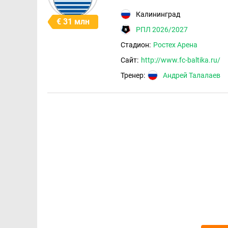
Калининград
€ 31 млн
РПЛ 2026/2027
Стадион:
Ростех Арена
Сайт:
http://www.fc-baltika.ru/
Тренер:
Андрей Талалаев