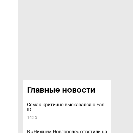
Главные новости
Семак критично высказался о Fan
ID
14:13
В «Нижнем Новгороде» ответили на