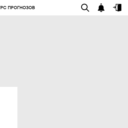
УРС ПРОГНОЗОВ