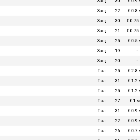
Защ
30
€ 0.9
Защ
22
€ 0.8
Защ
30
€ 0.75
Защ
21
€ 0.75
Защ
25
€ 0.5
Защ
19
-
Защ
20
-
Пол
25
€ 2.8
Пол
31
€ 1.2
Пол
25
€ 1.2
Пол
27
€ 1 
Пол
31
€ 0.9
Пол
22
€ 0.9
Пол
26
€ 0.7