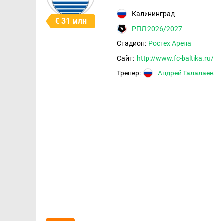
Калининград
€ 31 млн
РПЛ 2026/2027
Стадион:
Ростех Арена
Сайт:
http://www.fc-baltika.ru/
Тренер:
Андрей Талалаев