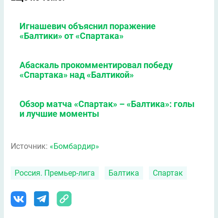
Игнашевич объяснил поражение
«Балтики» от «Спартака»
Абаскаль прокомментировал победу
«Спартака» над «Балтикой»
Обзор матча «Спартак» – «Балтика»: голы
и лучшие моменты
Источник:
«Бомбардир»
Россия. Премьер-лига
Балтика
Спартак