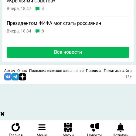
«Крыльями Советов»
Вчера, 18:47
4
Президентом ФИФА мог стать россиянин
Вчера, 18:34
8
Все новости
Архив
О нас
Пользовательское соглашение
Правила
Политика сайта
18+
Главная
Меню
Матчи
Новости
Нотифаи