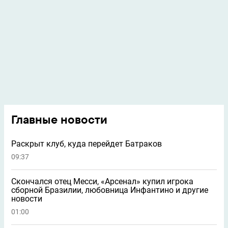
Главные новости
Раскрыт клуб, куда перейдет Батраков
09:37
Скончался отец Месси, «Арсенал» купил игрока
сборной Бразилии, любовница Инфантино и другие
новости
01:00