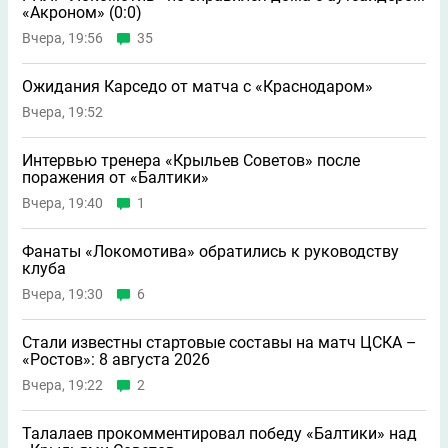
«Акроном» (0:0)
Вчера, 19:56
35
Ожидания Карседо от матча с «Краснодаром»
Вчера, 19:52
Интервью тренера «Крыльев Советов» после
поражения от «Балтики»
Вчера, 19:40
1
Фанаты «Локомотива» обратились к руководству
клуба
Вчера, 19:30
6
Стали известны стартовые составы на матч ЦСКА –
«Ростов»: 8 августа 2026
Вчера, 19:22
2
Талалаев прокомментировал победу «Балтики» над