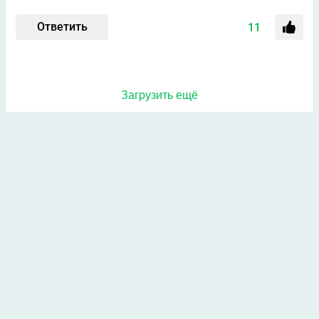
Ответить
11
Загрузить ещё