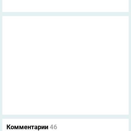
Комментарии
46