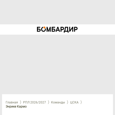
Главная
РПЛ 2026/2027
Команды
ЦСКА
Энрике Кармо