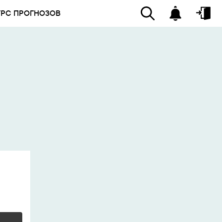
УРС ПРОГНОЗОВ