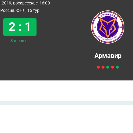
.2019, воскресенье, 16:00
Россия. ФНЛ, 15 тур
2 : 1
Завершен
Армавир