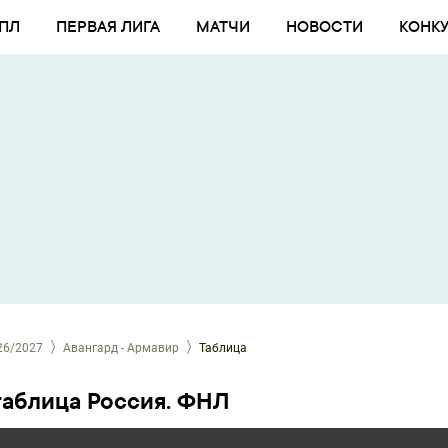
ПЛ
ПЕРВАЯ ЛИГА
МАТЧИ
НОВОСТИ
КОНК
26/2027
Авангард - Армавир
Таблица
таблица Россия. ФНЛ