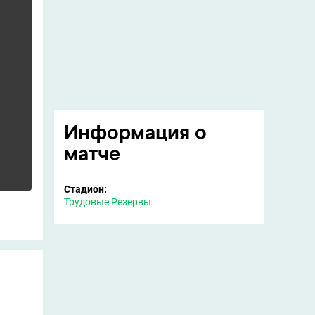
Информация о
матче
Стадион:
Трудовые Резервы