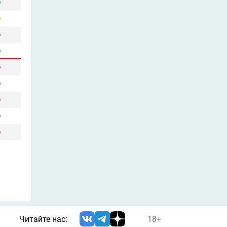
Читайте нас:
18+