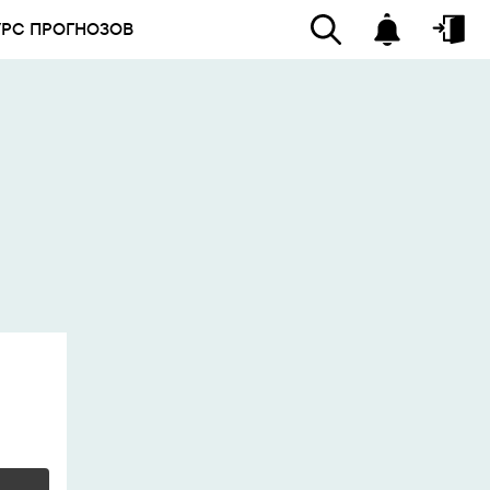
УРС ПРОГНОЗОВ