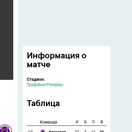
Информация о
матче
Стадион:
Трудовые Резервы
Таблица
Команда
И
В
П
О
12
Армавир
27
7
11
30