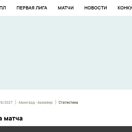
ПЛ
ПЕРВАЯ ЛИГА
МАТЧИ
НОВОСТИ
КОНК
26/2027
Авангард - Армавир
Статистика
а матча