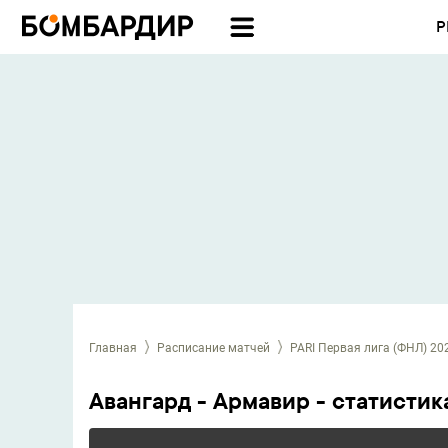
Р
Главная
Расписание матчей
PARI Первая лига (ФНЛ) 20
Авангард - Армавир - статистик