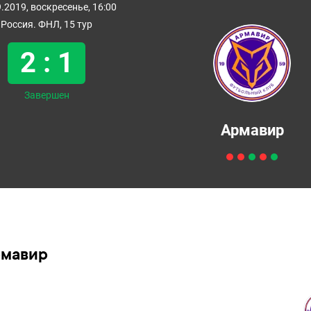
.2019, воскресенье, 16:00
Россия. ФНЛ, 15 тур
2 : 1
Завершен
Армавир
рмавир