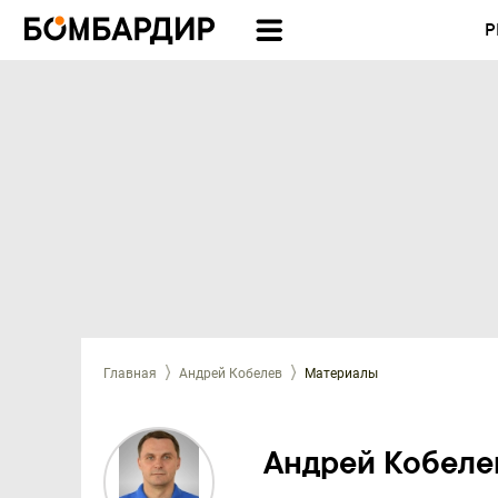
Р
Главная
Андрей Кобелев
Материалы
Андрей Кобеле