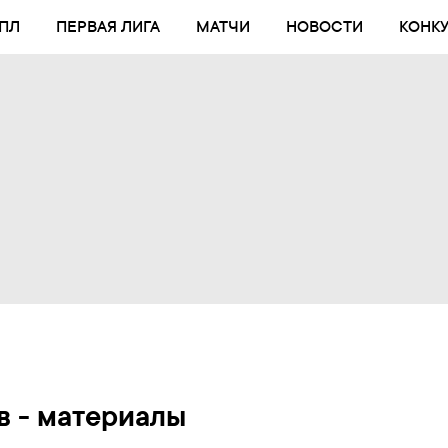
ПЛ
ПЕРВАЯ ЛИГА
МАТЧИ
НОВОСТИ
КОНК
в - материалы