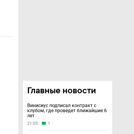
Главные новости
Винисиус подписал контракт с
клубом, где проведет ближайшие 6
лет
21:05
1