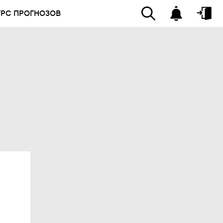
УРС ПРОГНОЗОВ