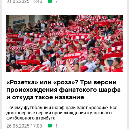
31.05.2025 15:46
7
«Розетка» или «роза»? Три версии
происхождения фанатского шарфа
и откуда такое название
Почему футбольный шарф называют «розой»? Все
достоверные версии происхождения культового
футбольного атрибута
26.05.2025 17:03
1