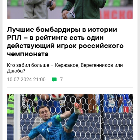
Лучшие бомбардиры в истории
РПЛ – в рейтинге есть один
действующий игрок российского
чемпионата
Кто забил больше – Кержаков, Веретенников или
Дзюба?
10.07.2024 21:00
7