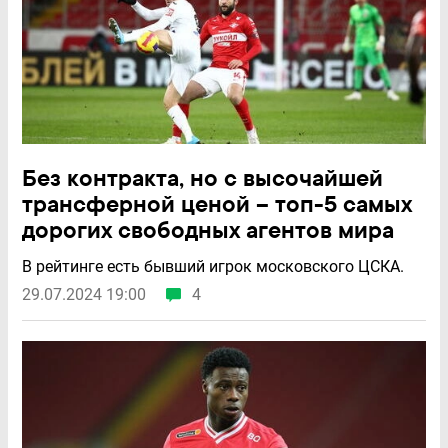
Без контракта, но с высочайшей
трансферной ценой – топ-5 самых
дорогих свободных агентов мира
В рейтинге есть бывший игрок московского ЦСКА.
29.07.2024 19:00
4