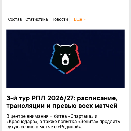
Состав
Статистика
Новости
Еще
3-й тур РПЛ 2026/27: расписание,
трансляции и превью всех матчей
В центре внимания – битва «Спартака» и
«Краснодара», а также попытка «Зенита» продлить
сухую серию в матче с «Родиной».