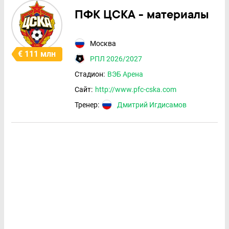
ПФК ЦСКА - материалы
Москва
€ 111 млн
РПЛ 2026/2027
Стадион:
ВЭБ Арена
Сайт:
http://www.pfc-cska.com
Тренер:
Дмитрий Игдисамов