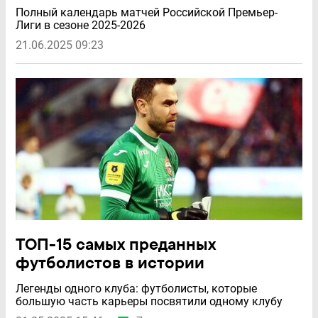
Полный календарь матчей Российской Премьер-
Лиги в сезоне 2025-2026
21.06.2025 09:23
ТОП-15 самых преданных
футболистов в истории
Легенды одного клуба: футболисты, которые
большую часть карьеры посвятили одному клубу