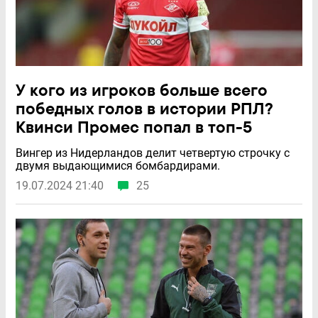
У кого из игроков больше всего
победных голов в истории РПЛ?
Квинси Промес попал в топ-5
Вингер из Нидерландов делит четвертую строчку с
двумя выдающимися бомбардирами.
19.07.2024 21:40
25