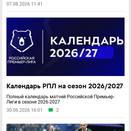
07.08.2026 11:41
Календарь РПЛ на сезон 2026/2027
Полный календарь матчей Российской Премьер-
Лиги в сезоне 2026-2027
30.06.2026 16:01
2