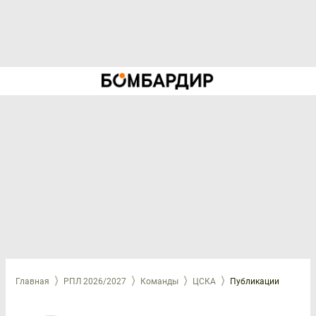
Главная
РПЛ 2026/2027
Команды
ЦСКА
Публикации