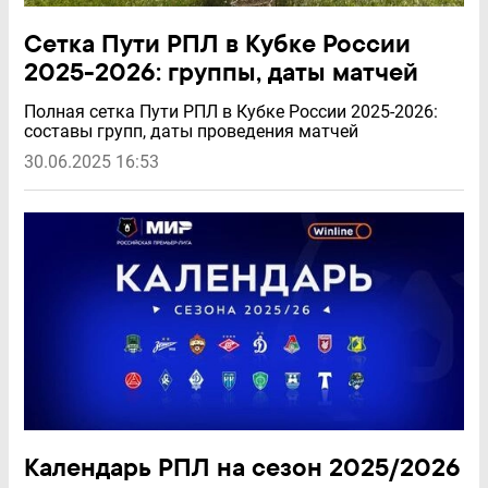
Сетка Пути РПЛ в Кубке России
2025-2026: группы, даты матчей
Полная сетка Пути РПЛ в Кубке России 2025-2026:
составы групп, даты проведения матчей
30.06.2025 16:53
Календарь РПЛ на сезон 2025/2026