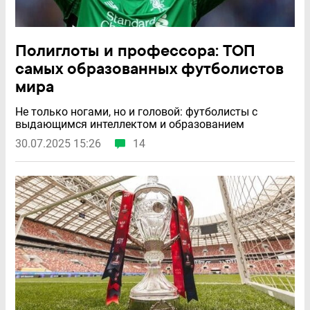
Полиглоты и профессора: ТОП
самых образованных футболистов
мира
Не только ногами, но и головой: футболисты с
выдающимся интеллектом и образованием
30.07.2025 15:26
14