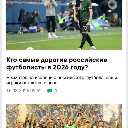
Кто самые дорогие российские
футболисты в 2026 году?
Несмотря на изоляцию российского футбола, наши
игроки остаются в цене.
16.03.2026 09:52
1