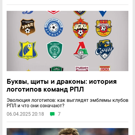
Буквы, щиты и драконы: история
логотипов команд РПЛ
Эволюция логотипов: как выглядят эмблемы клубов
РПЛ и что они означают?
06.04.2025 20:18
7