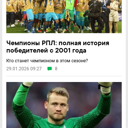
Чемпионы РПЛ: полная история
победителей с 2001 года
Кто станет чемпионом в этом сезоне?
29.01.2026 09:27
8