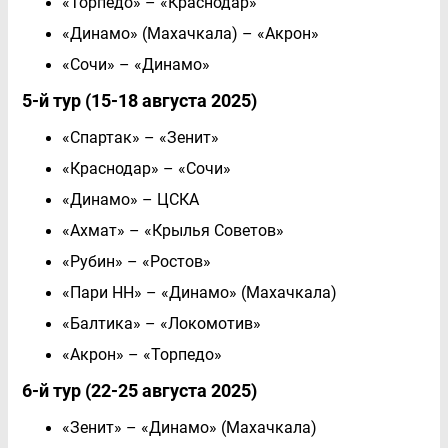
«Торпедо» – «Краснодар»
«Динамо» (Махачкала) – «Акрон»
«Сочи» – «Динамо»
5-й тур (15-18 августа 2025)
«Спартак» – «Зенит»
«Краснодар» – «Сочи»
«Динамо» – ЦСКА
«Ахмат» – «Крылья Советов»
«Рубин» – «Ростов»
«Пари НН» – «Динамо» (Махачкала)
«Балтика» – «Локомотив»
«Акрон» – «Торпедо»
6-й тур (22-25 августа 2025)
«Зенит» – «Динамо» (Махачкала)