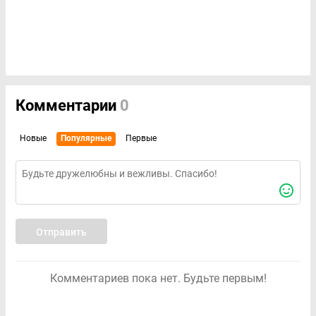
Комментарии
0
Новые
Популярные
Первые
Отправить
Комментариев пока нет. Будьте первым!