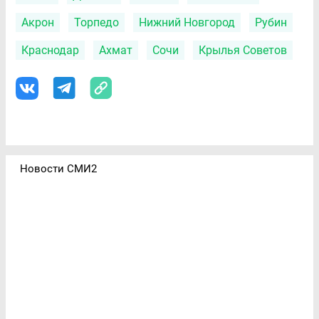
Акрон
Торпедо
Нижний Новгород
Рубин
Краснодар
Ахмат
Сочи
Крылья Советов
Новости СМИ2