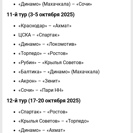
«Динамо» (Махачкала) – «Сочи»
11-й тур (3-5 октября 2025)
«Краснодар» – «Ахмат»
ЦСКА – «Спартак»
«Динамо» – «Локомотив»
«Торпедо» – «Ростов»
«Рубин» – «Крылья Советов»
«Балтика» – «Динамо» (Махачкала)
«Акрон» – «Зенит»
«Сочи» – «Пари НН»
12-й тур (17-20 октября 2025)
«Спартак» – «Ростов»
«Крылья Советов» – «Торпедо»
«Динамо» – «Ахмат»