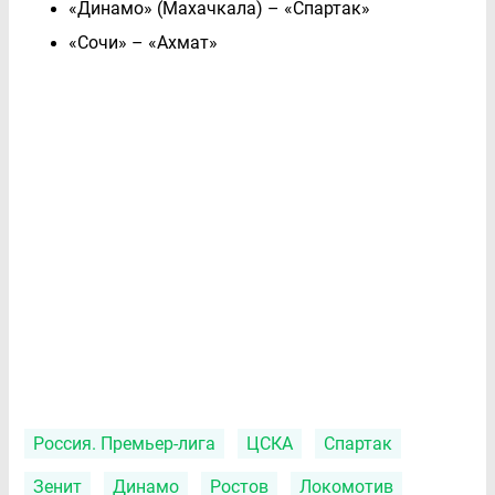
«Динамо» (Махачкала) – «Спартак»
«Сочи» – «Ахмат»
Россия. Премьер-лига
ЦСКА
Спартак
Зенит
Динамо
Ростов
Локомотив