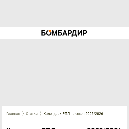
Главная
Статьи
Календарь РПЛ на сезон 2025/2026