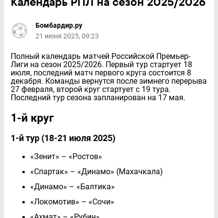
Календарь РПЛ на сезон 2025/2026
Бомбардир.ру
21 июня 2025, 09:23
Полный календарь матчей Российской Премьер-
Лиги на сезон 2025/2026. Первый тур стартует 18
июля, последний матч первого круга состоится 8
декабря. Команды вернутся после зимнего перерыва
27 февраля, второй круг стартует с 19 тура.
Последний тур сезона запланирован на 17 мая.
1-й круг
1-й тур (18-21 июля 2025)
«Зенит» – «Ростов»
«Спартак» – «Динамо» (Махачкала)
«Динамо» – «Балтика»
«Локомотив» – «Сочи»
«Ахмат» – «Рубин»