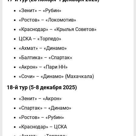
«Зенит» – «Рубин»
«Ростов» – «Локомотив»
«Краснодар» – «Крылья Советов»
ЦСКА – «Торпедо»
«Ахмат» – «Динамо»
«Балтика» – «Спартак»
«Акрон» – «Пари НН»
«Сочи» – «Динамо» (Махачкала)
18-й тур (5-8 декабря 2025)
«Зенит» – «Акрон»
«Спартак» – «Динамо»
«Ростов» – «Рубин»
«Краснодар» – ЦСКА