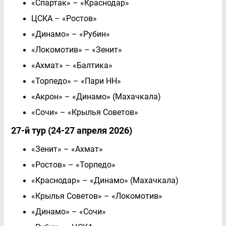
«Спартак» – «Краснодар»
ЦСКА – «Ростов»
«Динамо» – «Рубин»
«Локомотив» – «Зенит»
«Ахмат» – «Балтика»
«Торпедо» – «Пари НН»
«Акрон» – «Динамо» (Махачкала)
«Сочи» – «Крылья Советов»
27-й тур (24-27 апреля 2026)
«Зенит» – «Ахмат»
«Ростов» – «Торпедо»
«Краснодар» – «Динамо» (Махачкала)
«Крылья Советов» – «Локомотив»
«Динамо» – «Сочи»