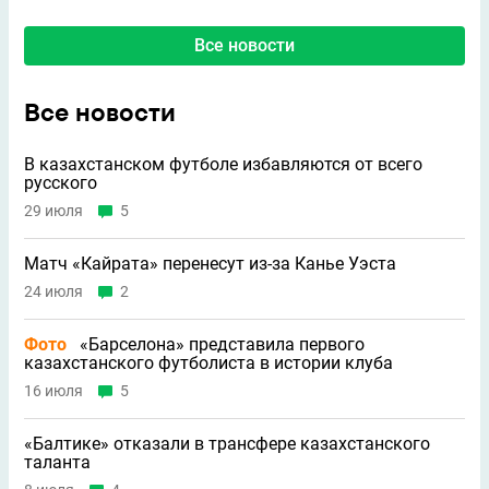
Все новости
Все новости
В казахстанском футболе избавляются от всего
русского
29 июля
5
Матч «Кайрата» перенесут из-за Канье Уэста
24 июля
2
Фото
«Барселона» представила первого
казахстанского футболиста в истории клуба
16 июля
5
«Балтике» отказали в трансфере казахстанского
таланта