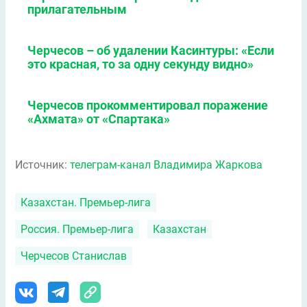
прилагательным
Черчесов – об удалении Касинтуры: «Если
это красная, то за одну секунду видно»
Черчесов прокомментировал поражение
«Ахмата» от «Спартака»
Источник:
телеграм-канал Владимира Жаркова
Казахстан. Премьер-лига
Россия. Премьер-лига
Казахстан
Черчесов Станислав