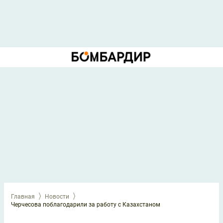
Главная
Новости
Черчесова поблагодарили за работу с Казахстаном