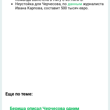
Неустойка для Черчесова, по
данным
журналиста
Ивана Карпова, составит 500 тысяч евро.
Еще по теме:
Бериша описал Черчесова одним