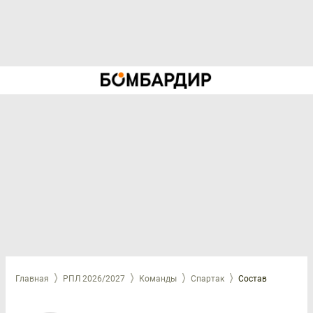
Главная
РПЛ 2026/2027
Команды
Спартак
Состав