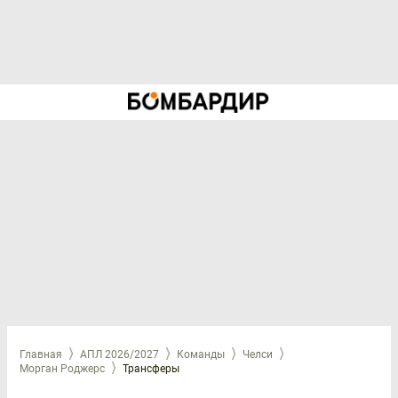
Главная
АПЛ 2026/2027
Команды
Челси
Морган Роджерс
Трансферы