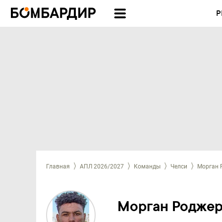
Р
Главная
АПЛ 2026/2027
Команды
Челси
Морган 
Морган Роджер