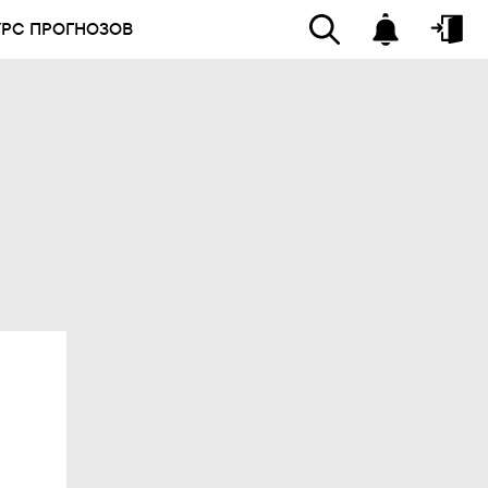
УРС ПРОГНОЗОВ