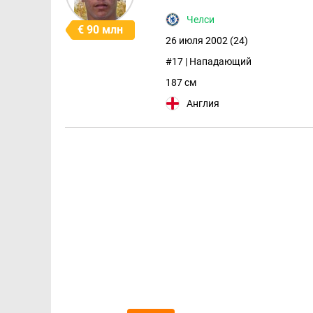
Челси
€ 90 млн
26 июля 2002 (24)
#17 | Нападающий
187 см
Англия