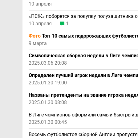
10 апреля
«ПСЖ» поборется за покупку полузащитника с
10 апреля
1
Фото
Топ-10 самых подорожавших футболистов
9 марта
Символическая сборная недели в Лиге чемпи
2025.03.06 20:08
Определен лучший игрок недели в Лиге чемп
2025.01.30 19:00
Названы претенденты на звание игрока неде
2025.01.30 08:08
В Лиге чемпионов оформили самый быстрый д
2025.01.30 00:45
Восемь футболистов сборной Англии пропустя