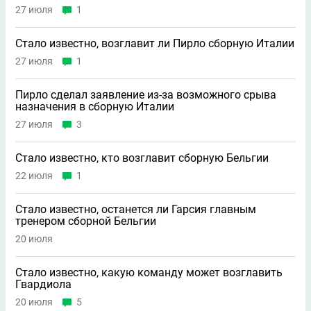
27 июля
1
Стало известно, возглавит ли Пирло сборную Италии
27 июля
1
Пирло сделал заявление из-за возможного срыва
назначения в сборную Италии
27 июля
3
Стало известно, кто возглавит сборную Бельгии
22 июля
1
Стало известно, останется ли Гарсия главным
тренером сборной Бельгии
20 июля
Стало известно, какую команду может возглавить
Гвардиола
20 июля
5