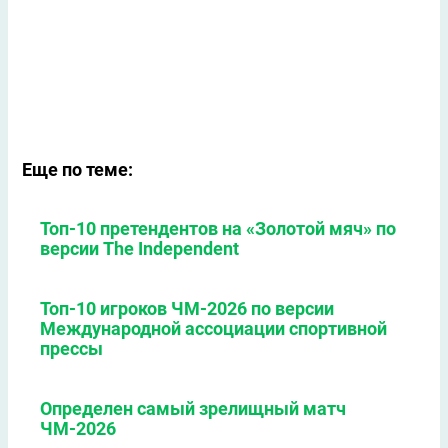
Еще по теме:
Топ-10 претендентов на «Золотой мяч» по
версии The Independent
Топ-10 игроков ЧМ-2026 по версии
Международной ассоциации спортивной
прессы
Определен самый зрелищный матч
ЧМ-2026