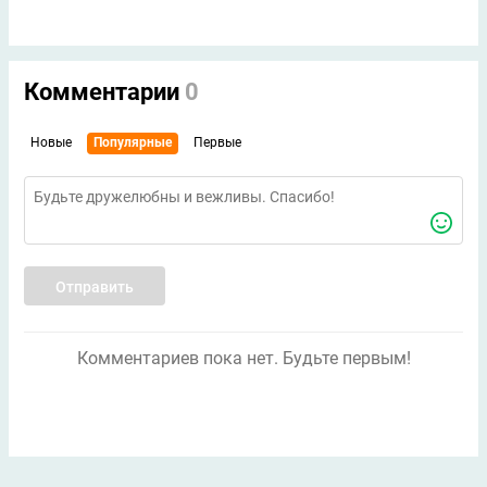
Комментарии
0
Новые
Популярные
Первые
Отправить
Комментариев пока нет. Будьте первым!