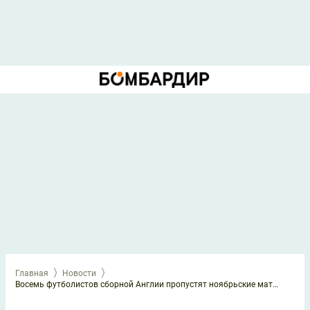
Главная
Новости
Восемь футболистов сборной Англии пропустят ноябрьские матчи