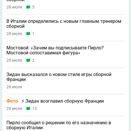
28 июля
5
В Италии определились с новым главным тренером
сборной
28 июля
1
Мостовой: «Зачем вы подписываете Пирло?
Мостовой сопоставимая фигура»
28 июля
2
Зидан высказался о новом стиле игры сборной
Франции
28 июля
Фото
⚡ Зидан возглавил сборную Франции
28 июля
15
Пирло сообщил о решении по его назначению в
сборную Италии