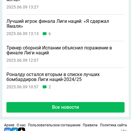
2025.06.09 13:27
Лучший игрок финала Лиги наций: «Я сдержал
Ямаля»
2025.06.09 13:13
6
Тренер сборной Испании объяснил поражение в
финале Лиги наций
2025.06.09 12:07
Роналду остался вторым в списке лучших
бомбардиров Лиги наций-2024/25
2025.06.09 10:57
2
Все новости
Архив
О нас
Пользовательское соглашение
Правила
Политика сайта
18+