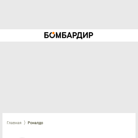
Главная
Роналдо