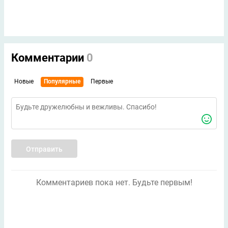
Комментарии
0
Новые
Популярные
Первые
Отправить
Комментариев пока нет. Будьте первым!