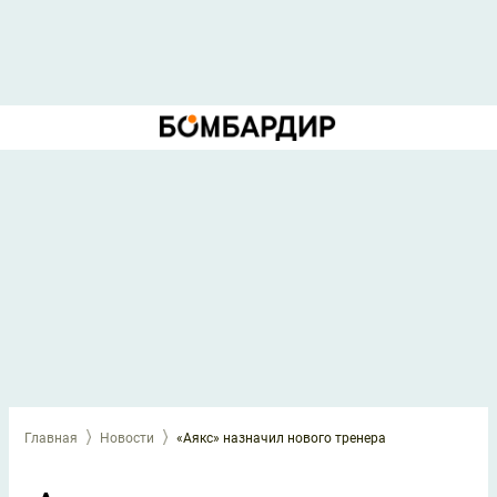
Главная
Новости
«Аякс» назначил нового тренера