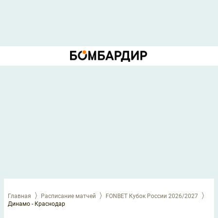
Главная
Расписание матчей
FONBET Кубок России 2026/2027
Динамо - Краснодар