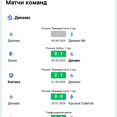
Матчи команд
Динамо
Россия. Премьер-лига, 3 тур
- : -
Динамо
Динамо Мх
09.08.2026
Россия. Кубок, 1 тур
0 : 1
Факел
Динамо
05.08.2026
Россия. Премьер-лига, 2 тур
2 : 1
Балтика
Динамо
01.08.2026
Россия. Премьер-лига, 1 тур
0 : 0
Динамо
Крылья Советов
25.07.2026
Товарищеские матчи