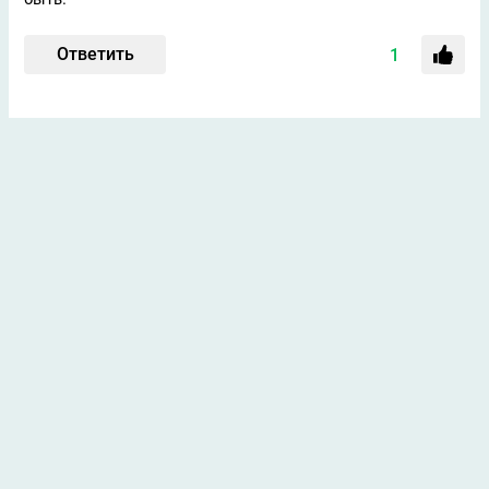
Ответить
1