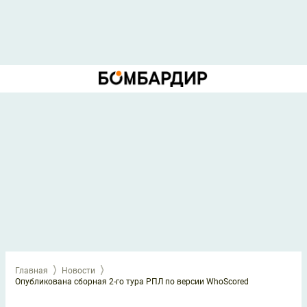
Главная
Новости
Опубликована сборная 2-го тура РПЛ по версии WhoScored