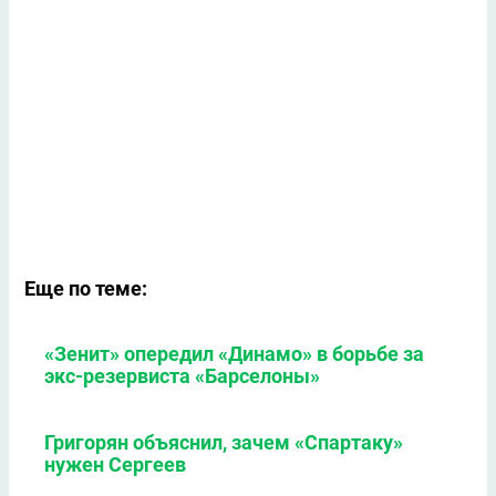
Еще по теме:
«Зенит» опередил «Динамо» в борьбе за
экс-резервиста «Барселоны»
Григорян объяснил, зачем «Спартаку»
нужен Сергеев