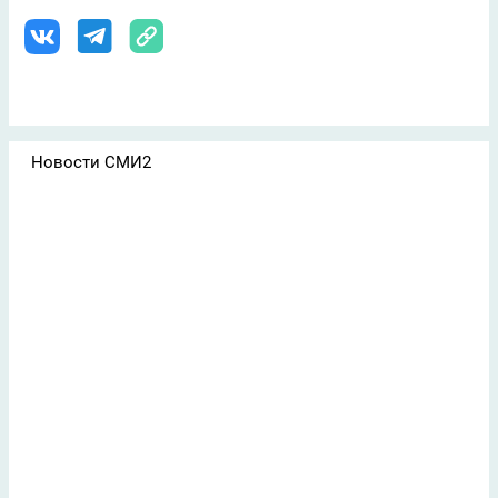
Новости СМИ2