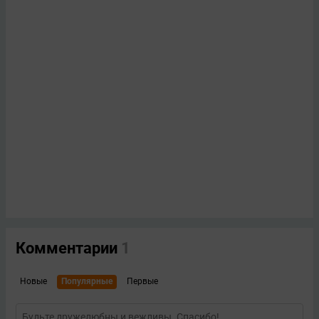
Комментарии
1
Новые
Популярные
Первые