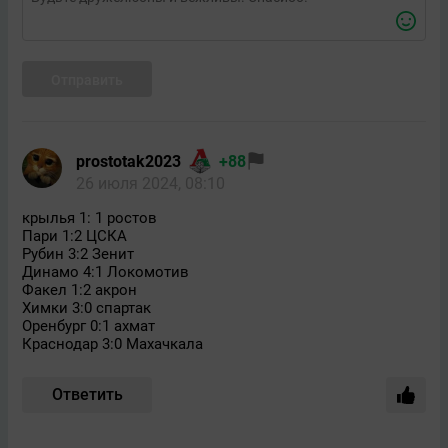
Отправить
prostotak2023
+88
26 июля 2024, 08:10
крылья 1: 1 ростов
Пари 1:2 ЦСКА
Рубин 3:2 Зенит
Динамо 4:1 Локомотив
Факел 1:2 акрон
Химки 3:0 спартак
Оренбург 0:1 ахмат
Краснодар 3:0 Махачкала
Ответить