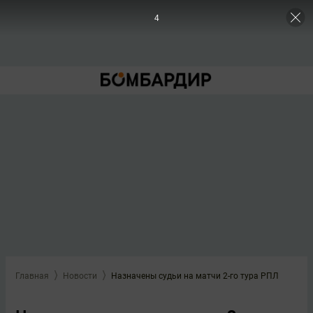
3
Главная
Новости
Назначены судьи на матчи 2-го тура РПЛ