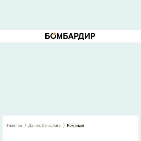
Главная
Дания. Суперлига
Команды