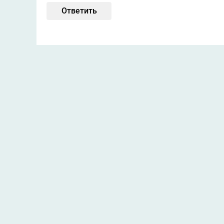
Ответить