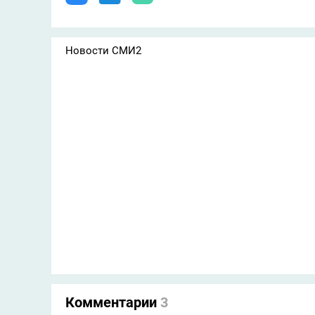
Новости СМИ2
Комментарии
3