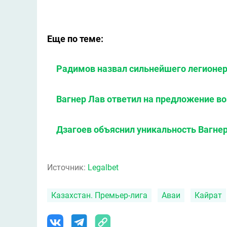
Еще по теме:
Радимов назвал сильнейшего легионер
Вагнер Лав ответил на предложение в
Дзагоев объяснил уникальность Вагне
Источник:
Legalbet
Казахстан. Премьер-лига
Аваи
Кайрат