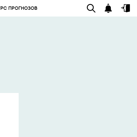
УРС ПРОГНОЗОВ