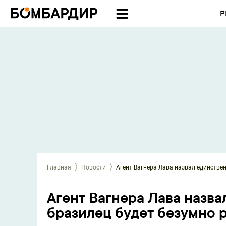
Р
Главная
Новости
Агент Вагнера Лава назвал единствен
Агент Вагнера Лава назва
бразилец будет безумно 