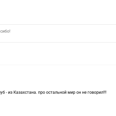
б - из Казахстана. про остальной мир он не говорил!!!