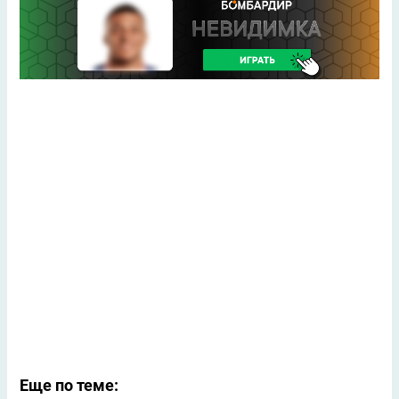
Еще по теме: