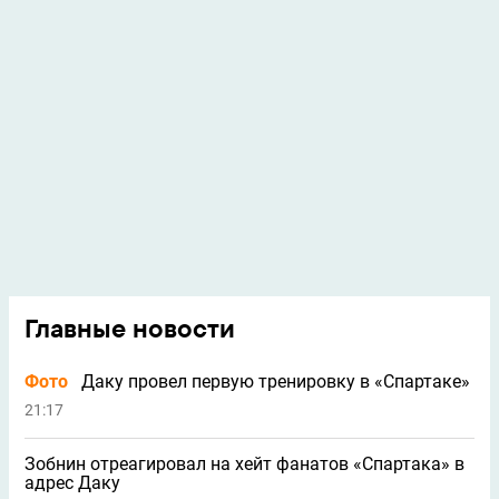
Главные новости
Фото
Даку провел первую тренировку в «Спартаке»
21:17
Зобнин отреагировал на хейт фанатов «Спартака» в
адрес Даку