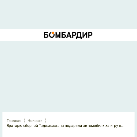
Главная
Новости
Вратарю сборной Таджикистана подарили автомобиль за игру на Кубке Азии