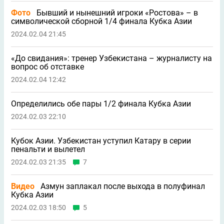
Фото
Бывший и нынешний игроки «Ростова» – в
символической сборной 1/4 финала Кубка Азии
2024.02.04 21:45
«До свидания»: тренер Узбекистана – журналисту на
вопрос об отставке
2024.02.04 12:42
Определились обе пары 1/2 финала Кубка Азии
2024.02.03 22:10
Кубок Азии. Узбекистан уступил Катару в серии
пенальти и вылетел
2024.02.03 21:35
7
Видео
Азмун заплакал после выхода в полуфинал
Кубка Азии
2024.02.03 18:50
5