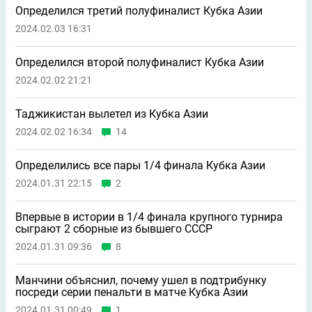
Определился третий полуфиналист Кубка Азии
2024.02.03 16:31
Определился второй полуфиналист Кубка Азии
2024.02.02 21:21
Таджикистан вылетел из Кубка Азии
2024.02.02 16:34
14
Определились все пары 1/4 финала Кубка Азии
2024.01.31 22:15
2
Впервые в истории в 1/4 финала крупного турнира
сыграют 2 сборные из бывшего СССР
2024.01.31 09:36
8
Манчини объяснил, почему ушел в подтрибунку
посреди серии пенальти в матче Кубка Азии
2024.01.31 00:49
1