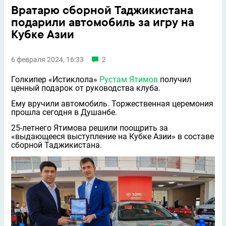
Вратарю сборной Таджикистана
подарили автомобиль за игру на
Кубке Азии
6 февраля 2024, 16:33
2
Голкипер «Истиклола»
Рустам Ятимов
получил
ценный подарок от руководства клуба.
Ему вручили автомобиль. Торжественная церемония
прошла сегодня в Душанбе.
25-летнего Ятимова решили поощрить за
«выдающееся выступление на Кубке Азии» в составе
сборной Таджикистана.