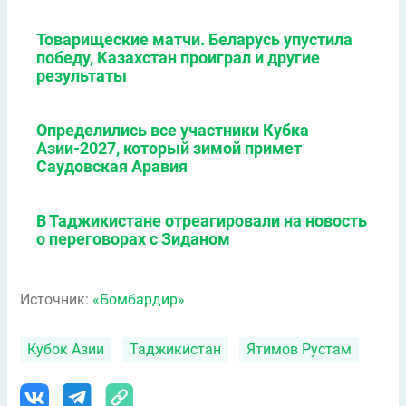
Товарищеские матчи. Беларусь упустила
победу, Казахстан проиграл и другие
результаты
Определились все участники Кубка
Азии-2027, который зимой примет
Саудовская Аравия
В Таджикистане отреагировали на новость
о переговорах с Зиданом
Источник:
«Бомбардир»
Кубок Азии
Таджикистан
Ятимов Рустам