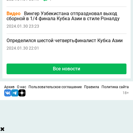
Видео
Вингер Узбекистана отпраздновал выход
сборной в 1/4 финала Кубка Азии в стиле Роналду
2024.01.30 23:23
Определился шестой четвертьфиналист Кубка Азии
2024.01.30 22:01
Все новости
Архив
О нас
Пользовательское соглашение
Правила
Политика сайта
18+