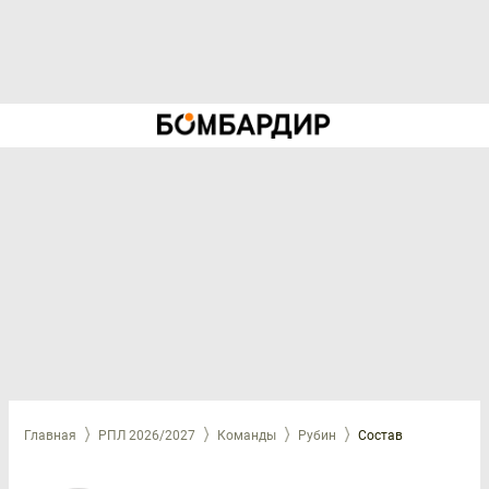
Главная
РПЛ 2026/2027
Команды
Рубин
Состав