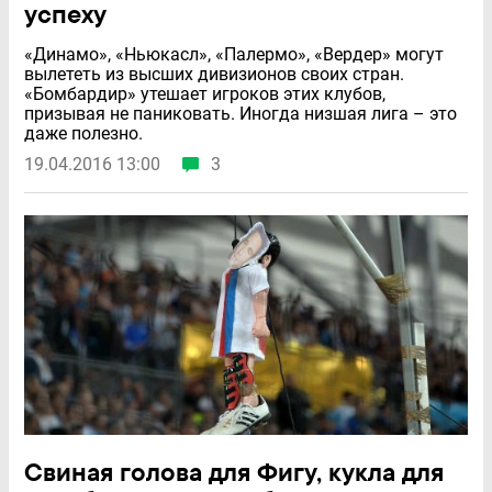
успеху
«Динамо», «Ньюкасл», «Палермо», «Вердер» могут
вылететь из высших дивизионов своих стран.
«Бомбардир» утешает игроков этих клубов,
призывая не паниковать. Иногда низшая лига – это
даже полезно.
19.04.2016 13:00
3
Свиная голова для Фигу, кукла для