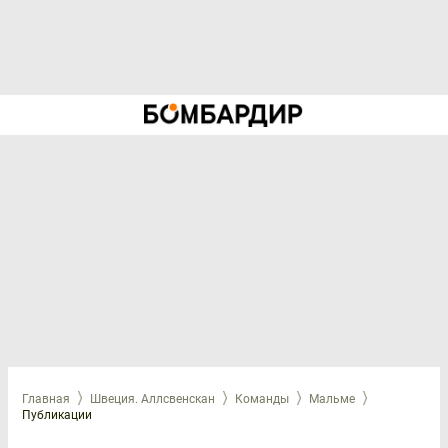
Главная
Швеция. Аллсвенскан
Команды
Мальме
Публикации