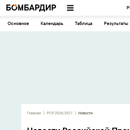
Р
Основное
Календарь
Таблица
Результаты
Главная
РПЛ 2026/2027
Новости