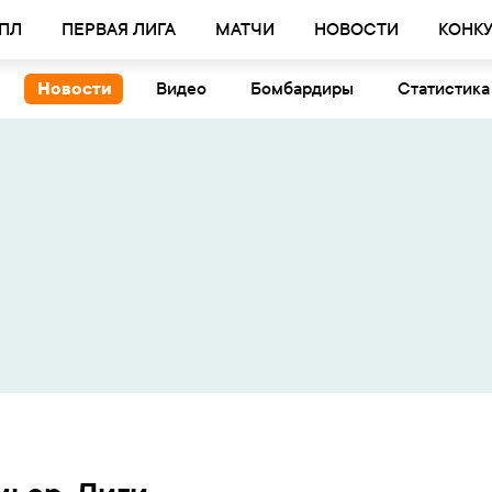
ПЛ
ПЕРВАЯ ЛИГА
МАТЧИ
НОВОСТИ
КОНК
Новости
Видео
Бомбардиры
Статистика