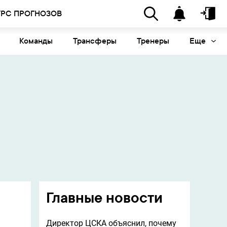
УРС ПРОГНОЗОВ
Команды
Трансферы
Тренеры
Еще
Главные новости
Директор ЦСКА объяснил, почему