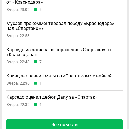
от «Краснодара»
Вчера, 23:02
5
Мусаев прокомментировал победу «Краснодара»
над «Спартаком»
Вчера, 22:53
Карседо извинился за поражение «Спартака» от
«Краснодара»
Вчера, 22:43
7
Кривцов сравнил матч со «Спартаком» с войной
Вчера, 22:36
1
Карседо оценил дебют Даку за «Спартак»
Вчера, 22:32
6
Все новости