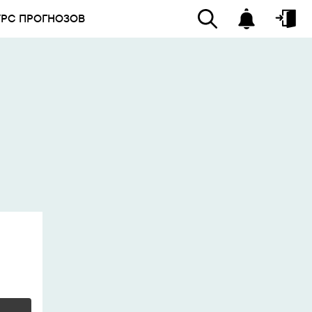
УРС ПРОГНОЗОВ