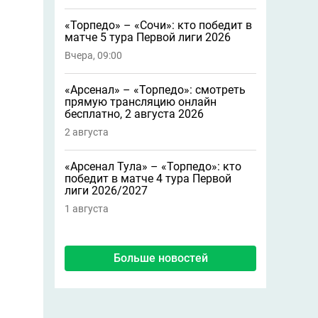
«Торпедо» – «Сочи»: кто победит в
матче 5 тура Первой лиги 2026
Вчера, 09:00
«Арсенал» – «Торпедо»: смотреть
прямую трансляцию онлайн
бесплатно, 2 августа 2026
2 августа
«Арсенал Тула» – «Торпедо»: кто
победит в матче 4 тура Первой
лиги 2026/2027
1 августа
Больше новостей