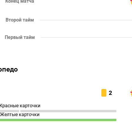
Конец матча
Второй тайм
Первый тайм
рпедо
2
Красные карточки
Желтые карточки