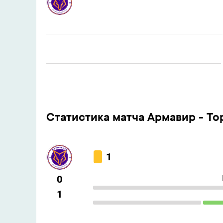
Статистика матча Армавир - То
1
0
1