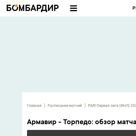
Р
Главная
Расписание матчей
PARI Первая лига (ФНЛ) 20
Армавир - Торпедо: обзор матча