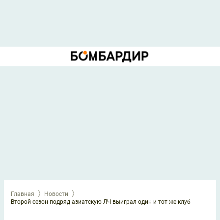
Главная
Новости
Второй сезон подряд азиатскую ЛЧ выиграл один и тот же клуб