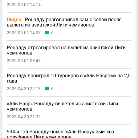
2025.05.02 14:14
Видео
Роналду разговаривал сам с собой после
вылета из азиатской Лиги чемпионов
2025.05.01 14:37
6
Роналду отреагировал на вылет из азиатской Лиги
чемпионов
2025.05.01 08:47
Роналду проиграл 10 турниров с «Аль-Насром» за 2,5
года
2025.04.30 22:13
6
«Аль-Наср» Роналду вылетел из азиатской Лиги
чемпионов
2025.04.30 21:32
934-й гол Роналду помог «Аль-Насру» выйти в
полуфинал Лиги чемпионов