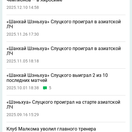
2025.12.10 14:58
«Шанхай Шэньхуа» Слуцкого проиграл в азиатской
ЛЧ
2025.11.26 17:30
«Шанхай Шэньхуа» Слуцкого проиграл в азиатской
ЛЧ
2025.11.05 18:18
«Шанхай Шэньхуа» Слуцкого выиграл 2 из 10
последних матчей
2025.10.01 18:38
5
«Шэньхуа» Слуцкого проиграл на старте азиатской
ЛЧ
2025.09.16 15:29
Клуб Малкома уволил главного тренера