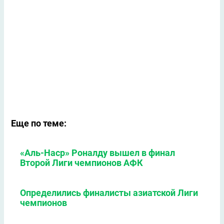
Еще по теме:
«Аль-Наср» Роналду вышел в финал
Второй Лиги чемпионов АФК
Определились финалисты азиатской Лиги
чемпионов