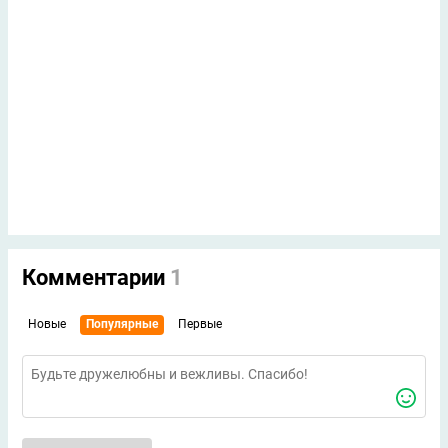
Комментарии
1
Новые
Популярные
Первые