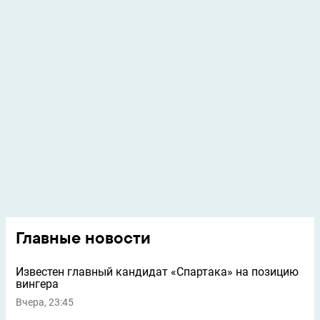
Главные новости
Известен главный кандидат «Спартака» на позицию
вингера
Вчера, 23:45