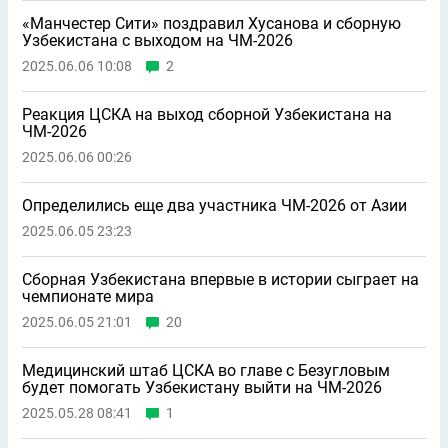
«Манчестер Сити» поздравил Хусанова и сборную
Узбекистана с выходом на ЧМ-2026
2025.06.06 10:08
2
Реакция ЦСКА на выход сборной Узбекистана на
ЧМ-2026
2025.06.06 00:26
Определились еще два участника ЧМ-2026 от Азии
2025.06.05 23:23
Сборная Узбекистана впервые в истории сыграет на
чемпионате мира
2025.06.05 21:01
20
Медицинский штаб ЦСКА во главе с Безугловым
будет помогать Узбекистану выйти на ЧМ-2026
2025.05.28 08:41
1