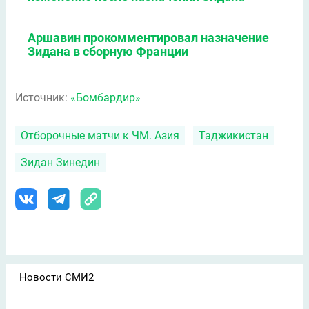
Аршавин прокомментировал назначение
Зидана в сборную Франции
Источник:
«Бомбардир»
Отборочные матчи к ЧМ. Азия
Таджикистан
Зидан Зинедин
Новости СМИ2