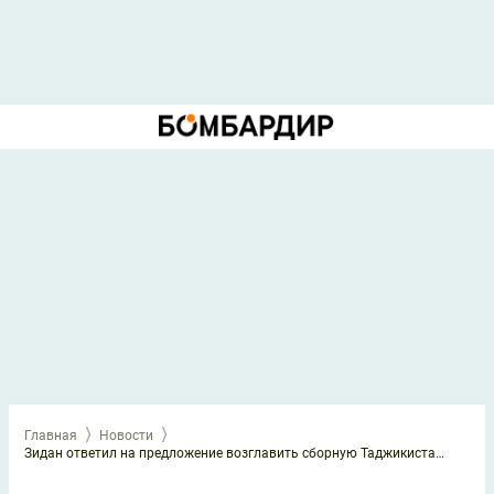
Главная
Новости
Зидан ответил на предложение возглавить сборную Таджикистана