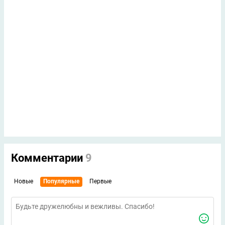
Комментарии
9
Новые
Популярные
Первые