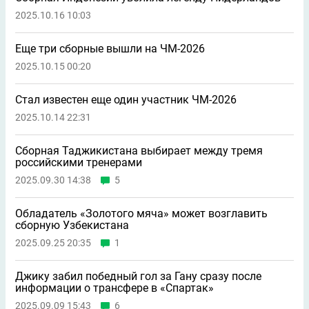
2025.10.16 10:03
Еще три сборные вышли на ЧМ-2026
2025.10.15 00:20
Стал известен еще один участник ЧМ-2026
2025.10.14 22:31
Сборная Таджикистана выбирает между тремя
российскими тренерами
2025.09.30 14:38
5
Обладатель «Золотого мяча» может возглавить
сборную Узбекистана
2025.09.25 20:35
1
Джику забил победный гол за Гану сразу после
информации о трансфере в «Спартак»
2025.09.09 15:43
6