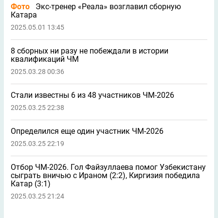
Фото
Экс-тренер «Реала» возглавил сборную
Катара
2025.05.01 13:45
8 сборных ни разу не побеждали в истории
квалификаций ЧМ
2025.03.28 00:36
Стали известны 6 из 48 участников ЧМ-2026
2025.03.25 22:38
Определился еще один участник ЧМ-2026
2025.03.25 22:19
Отбор ЧМ-2026. Гол Файзуллаева помог Узбекистану
сыграть вничью с Ираном (2:2), Киргизия победила
Катар (3:1)
2025.03.25 21:24