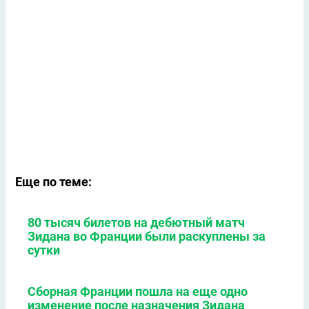
Еще по теме:
80 тысяч билетов на дебютный матч
Зидана во Франции были раскуплены за
сутки
Сборная Франции пошла на еще одно
изменение после назначения Зидана