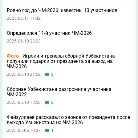
Ровно год до ЧМ-2026: известны 13 участников
2025.06.11 11:42
Определился 11-й участник ЧМ-2026
2025.06.10 23:23
Фото
Игроки и тренеры сборной Узбекистана
получили подарки от президента за выход на
ЧМ-2026
2025.06.10 21:52
2
Сборная Узбекистана разгромила участника
ЧМ-2022
2025.06.10 18:50
2
Файзуллаев рассказал о звонке от президента после
выхода Узбекистана на ЧМ-2026
2025.06.06 10:37
1