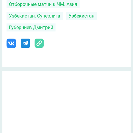
Отборочные матчи к ЧМ. Азия
Узбекистан. Суперлига
Узбекистан
Губерниев Дмитрий