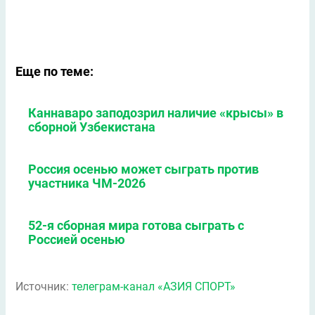
Еще по теме:
Каннаваро заподозрил наличие «крысы» в
сборной Узбекистана
Россия осенью может сыграть против
участника ЧМ-2026
52-я сборная мира готова сыграть с
Россией осенью
Источник:
телеграм-канал «АЗИЯ СПОРТ»