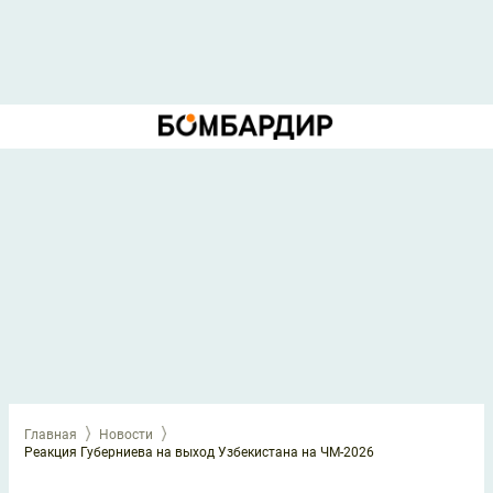
Главная
Новости
Реакция Губерниева на выход Узбекистана на ЧМ-2026