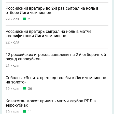
Российский вратарь во 2-й раз сыграл на ноль в
отборе Лиги чемпионов
29 июля
2
Российский вратарь сыграл на ноль в матче
квалификации Лиги чемпионов
22 июля
12 российских игроков заявлены на 2-й отборочный
раунд еврокубков
21 июля
Соболев: «Зенит» претендовал бы в Лиге чемпионов
на золото»
19 июля
36
Казахстан может принять матчи клубов РПЛ в
еврокубках
10 июля
11