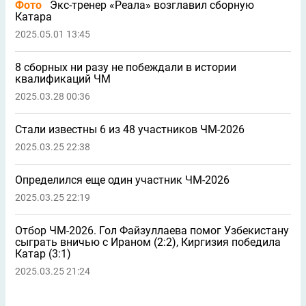
Фото
Экс-тренер «Реала» возглавил сборную
Катара
2025.05.01 13:45
8 сборных ни разу не побеждали в истории
квалификаций ЧМ
2025.03.28 00:36
Стали известны 6 из 48 участников ЧМ-2026
2025.03.25 22:38
Определился еще один участник ЧМ-2026
2025.03.25 22:19
Отбор ЧМ-2026. Гол Файзуллаева помог Узбекистану
сыграть вничью с Ираном (2:2), Киргизия победила
Катар (3:1)
2025.03.25 21:24