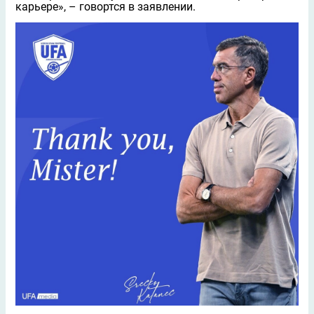
карьере», – говортся в заявлении.