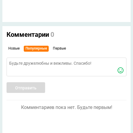
Комментарии
0
Новые
Популярные
Первые
Отправить
Комментариев пока нет. Будьте первым!