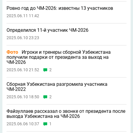
Ровно год до ЧМ-2026: известны 13 участников
2025.06.11 11:42
Определился 11-й участник ЧМ-2026
2025.06.10 23:23
Фото
Игроки и тренеры сборной Узбекистана
получили подарки от президента за выход на
ЧМ-2026
2025.06.10 21:52
2
Сборная Узбекистана разгромила участника
ЧМ-2022
2025.06.10 18:50
2
Файзуллаев рассказал о звонке от президента после
выхода Узбекистана на ЧМ-2026
2025.06.06 10:37
1