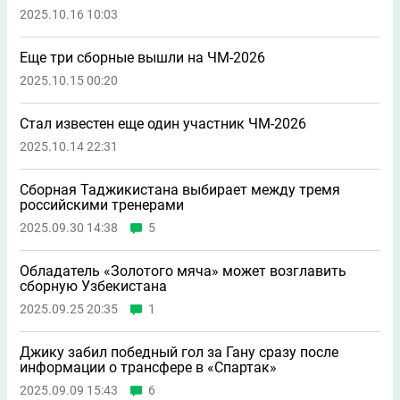
2025.10.16 10:03
Еще три сборные вышли на ЧМ-2026
2025.10.15 00:20
Стал известен еще один участник ЧМ-2026
2025.10.14 22:31
Сборная Таджикистана выбирает между тремя
российскими тренерами
2025.09.30 14:38
5
Обладатель «Золотого мяча» может возглавить
сборную Узбекистана
2025.09.25 20:35
1
Джику забил победный гол за Гану сразу после
информации о трансфере в «Спартак»
2025.09.09 15:43
6