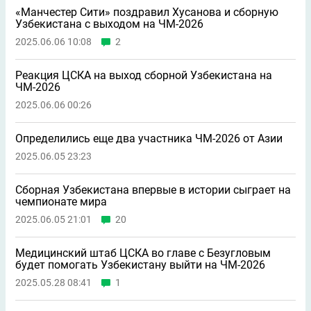
«Манчестер Сити» поздравил Хусанова и сборную
Узбекистана с выходом на ЧМ-2026
2025.06.06 10:08
2
Реакция ЦСКА на выход сборной Узбекистана на
ЧМ-2026
2025.06.06 00:26
Определились еще два участника ЧМ-2026 от Азии
2025.06.05 23:23
Сборная Узбекистана впервые в истории сыграет на
чемпионате мира
2025.06.05 21:01
20
Медицинский штаб ЦСКА во главе с Безугловым
будет помогать Узбекистану выйти на ЧМ-2026
2025.05.28 08:41
1