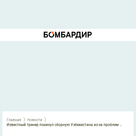
Главная
Новости
Известный тренер покинул сборную Узбекистана из-за проблем со здоровьем