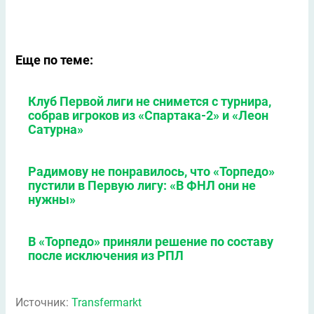
Еще по теме:
Клуб Первой лиги не снимется с турнира,
собрав игроков из «Спартака-2» и «Леон
Сатурна»
Радимову не понравилось, что «Торпедо»
пустили в Первую лигу: «В ФНЛ они не
нужны»
В «Торпедо» приняли решение по составу
после исключения из РПЛ
Источник:
Transfermarkt