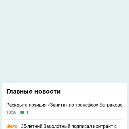
Главные новости
Раскрыта позиция «Зенита» по трансферу Батракова
10:58
1
Фото
35-летний Заболотный подписал контракт с