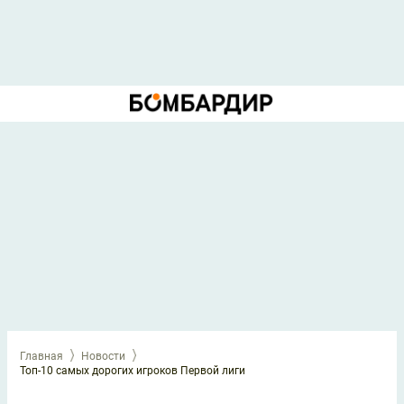
Главная
Новости
Топ-10 самых дорогих игроков Первой лиги