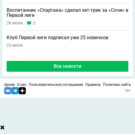
Воспитанник «Спартака» сделал хет-трик за «Сочи» в
Первой лиге
26 июля
2
Клуб Первой лиги подписал уже 25 новичков
23 июля
Все новости
Архив
О нас
Пользовательское соглашение
Правила
Политика сайта
18+