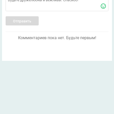
Отправить
Комментариев пока нет. Будьте первым!