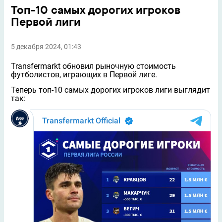
Топ-10 самых дорогих игроков
Первой лиги
5 декабря 2024, 01:43
Transfermarkt обновил рыночную стоимость
футболистов, играющих в Первой лиге.
Теперь топ-10 самых дорогих игроков лиги выглядит
так: