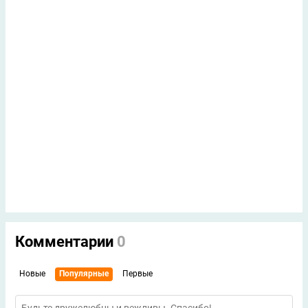
Комментарии
0
Новые
Популярные
Первые