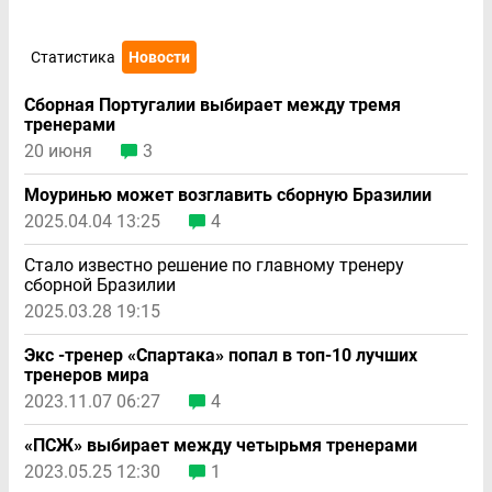
Статистика
Новости
Сборная Португалии выбирает между тремя
тренерами
20 июня
3
Моуринью может возглавить сборную Бразилии
2025.04.04 13:25
4
Стало известно решение по главному тренеру
сборной Бразилии
2025.03.28 19:15
Экс -тренер «Спартака» попал в топ-10 лучших
тренеров мира
2023.11.07 06:27
4
«ПСЖ» выбирает между четырьмя тренерами
2023.05.25 12:30
1