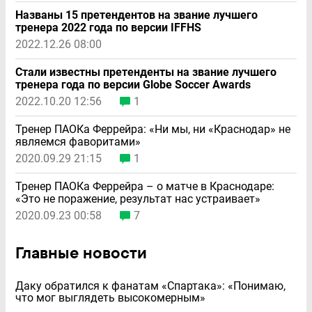
Названы 15 претендентов на звание лучшего
тренера 2022 года по версии IFFHS
2022.12.26 08:00
Стали известны претенденты на звание лучшего
тренера года по версии Globe Soccer Awards
2022.10.20 12:56
1
Тренер ПАОКа Феррейра: «Ни мы, ни «Краснодар» не
являемся фаворитами»
2020.09.29 21:15
1
Тренер ПАОКа Феррейра – о матче в Краснодаре:
«Это не поражение, результат нас устраивает»
2020.09.23 00:58
7
Главные новости
Даку обратился к фанатам «Спартака»: «Понимаю,
что мог выглядеть высокомерным»