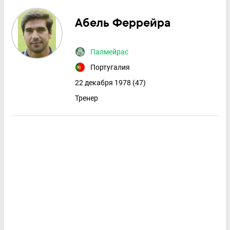
Абель Феррейра
Палмейрас
Португалия
22 декабря 1978 (47)
Тренер