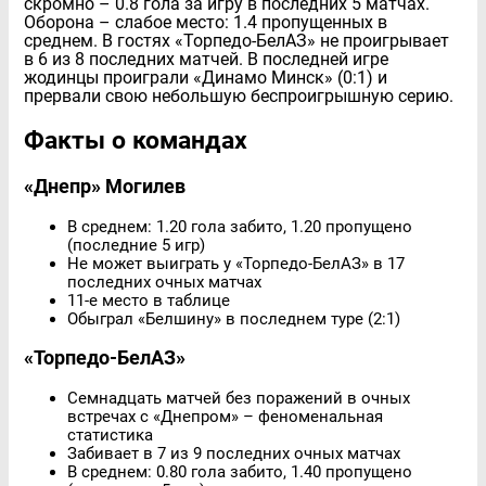
скромно – 0.8 гола за игру в последних 5 матчах.
Оборона – слабое место: 1.4 пропущенных в
среднем. В гостях «Торпедо-БелАЗ» не проигрывает
в 6 из 8 последних матчей. В последней игре
жодинцы проиграли «Динамо Минск» (0:1) и
прервали свою небольшую беспроигрышную серию.
Факты о командах
«Днепр» Могилев
В среднем: 1.20 гола забито, 1.20 пропущено
(последние 5 игр)
Не может выиграть у «Торпедо-БелАЗ» в 17
последних очных матчах
11-е место в таблице
Обыграл «Белшину» в последнем туре (2:1)
«Торпедо-БелАЗ»
Семнадцать матчей без поражений в очных
встречах с «Днепром» – феноменальная
статистика
Забивает в 7 из 9 последних очных матчах
В среднем: 0.80 гола забито, 1.40 пропущено