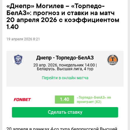
«Днепр» Могилев – «Торпедо-
БелАЗ»: прогноз и ставки на матч
20 апреля 2026 с коэффициентом
1.40
19 апреля 2026 8:21
Днепр - Торпедо-БелАЗ
20 апр. 2026, понедельник 14:00 |
Беларусь. Высшая лига, 4 тур
Перейти в онлайн матча
«Торпедо-БелАЗ» не
1.40
проиграет (X2)
Сделать ставку
20 апреля в рамках 4-го тура белорусской Высшей