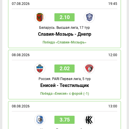
07.08.2026
19:45
2.10
Беларусь. Высшая лига, 17 тур
Славия-Мозырь - Днепр
Победа «Славии-Мозырь»
08.08.2026
12:00
2.02
Россия. PARI Первая лига, 5 тур
Енисей - Текстильщик
Победа «Енисея» с форой (-1)
08.08.2026
13:00
3.75