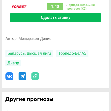
«Торпедо-БелАЗ» не
1.40
проиграет (X2)
Сделать ставку
Автор:
Мещеряков Денис
Беларусь. Высшая лига
Торпедо-БелАЗ
Днепр
Другие прогнозы