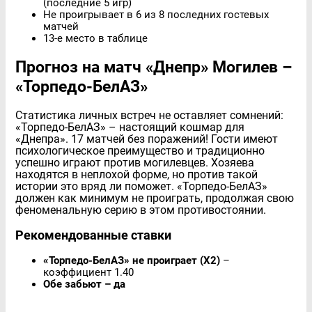
(последние 5 игр)
Не проигрывает в 6 из 8 последних гостевых
матчей
13-е место в таблице
Прогноз на матч «Днепр» Могилев –
«Торпедо-БелАЗ»
Статистика личных встреч не оставляет сомнений:
«Торпедо-БелАЗ» – настоящий кошмар для
«Днепра». 17 матчей без поражений! Гости имеют
психологическое преимущество и традиционно
успешно играют против могилeвцев. Хозяева
находятся в неплохой форме, но против такой
истории это вряд ли поможет. «Торпедо-БелАЗ»
должен как минимум не проиграть, продолжая свою
феноменальную серию в этом противостоянии.
Рекомендованные ставки
«Торпедо-БелАЗ» не проиграет (X2)
–
коэффициент 1.40
Обе забьют – да