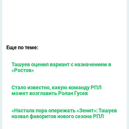
Еще по теме:
Ташуев оценил вариант с назначением в
«Ростов»
Стало известно, какую команду РПЛ
может возглавить Ролан Гусев
«Настала пора опережать «Зенит»: Ташуев
назвал фаворитов нового сезона РПЛ