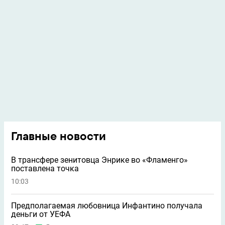
Главные новости
В трансфере зенитовца Энрике во «Фламенго»
поставлена точка
10:03
Предполагаемая любовница Инфантино получала
деньги от УЕФА