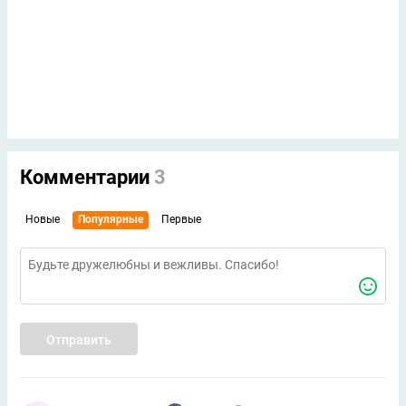
Комментарии
3
Новые
Популярные
Первые
Отправить