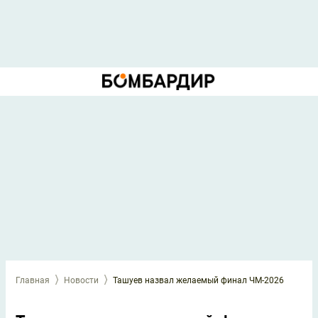
Главная
Новости
Ташуев назвал желаемый финал ЧМ-2026