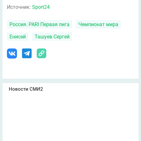
Источник:
Sport24
Россия. PARI Первая лига
Чемпионат мира
Енисей
Ташуев Сергей
Новости СМИ2