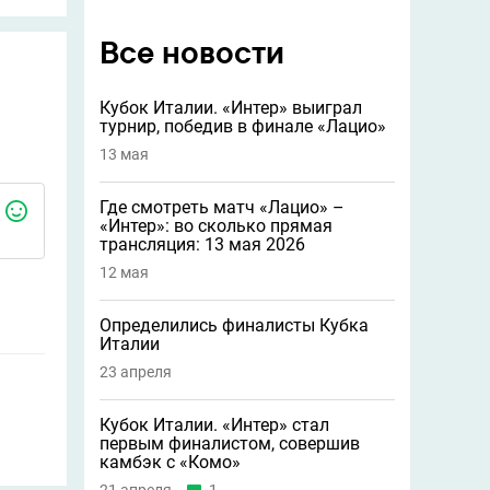
Все новости
Кубок Италии. «Интер» выиграл
турнир, победив в финале «Лацио»
13 мая
Где смотреть матч «Лацио» –
«Интер»: во сколько прямая
трансляция: 13 мая 2026
12 мая
Определились финалисты Кубка
Италии
23 апреля
Кубок Италии. «Интер» стал
первым финалистом, совершив
камбэк с «Комо»