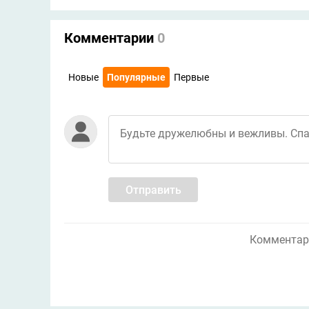
Комментарии
0
Новые
Популярные
Первые
Отправить
Комментари