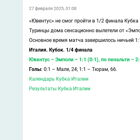
27 февраля 2025, 01:08
«Ювентус» не смог пройти в 1/2 финала Кубка
Туринцы дома сенсационно вылетели от «Эмпо
Основное время матча завершилось ничьей 1:1,
Италия. Кубок. 1/4 финала
Ювентус – Эмполи – 1:1 (0:1), по пенальти – 2
Голы
: 0:1 – Мале, 24; 1:1 – Тюрам, 66.
Календарь Кубка Италии
Результаты Кубка Италии