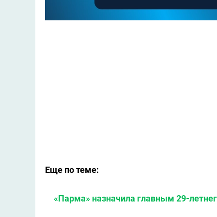
Еще по теме:
«Парма» назначила главным 29-летнег