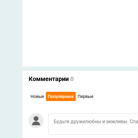
Комментарии
0
Новые
Популярные
Первые