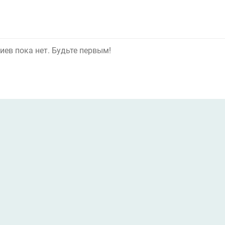
ев пока нет. Будьте первым!