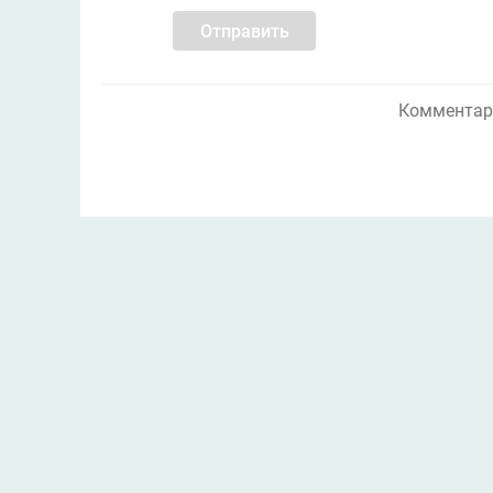
Отправить
Комментари