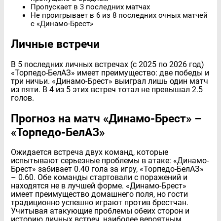
Пропускает в 3 последних матчах
Не проигрывает в 6 из 8 последних очных матчей
с «Динамо-Брест»
Личные встречи
В 5 последних личных встречах (с 2025 по 2026 год)
«Торпедо-БелАЗ» имеет преимущество: две победы и
три ничьи. «Динамо-Брест» выиграл лишь один матч
из пяти. В 4 из 5 этих встреч тотал не превышал 2.5
голов.
Прогноз на матч «Динамо-Брест» –
«Торпедо-БелАЗ»
Ожидается встреча двух команд, которые
испытывают серьeзные проблемы в атаке: «Динамо-
Брест» забивает 0.40 гола за игру, «Торпедо-БелАЗ»
– 0.60. Обе команды стартовали с поражений и
находятся не в лучшей форме. «Динамо-Брест»
имеет преимущество домашнего поля, но гости
традиционно успешно играют против брестчан.
Учитывая атакующие проблемы обеих сторон и
историю личных встреч, наиболее вероятным