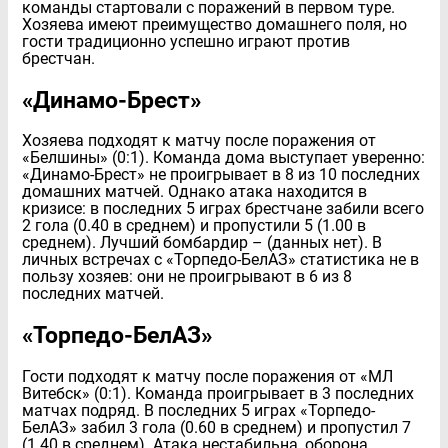
команды стартовали с поражений в первом туре.
Хозяева имеют преимущество домашнего поля, но
гости традиционно успешно играют против
брестчан.
«Динамо-Брест»
Хозяева подходят к матчу после поражения от
«Белшины» (0:1). Команда дома выступает уверенно:
«Динамо-Брест» не проигрывает в 8 из 10 последних
домашних матчей. Однако атака находится в
кризисе: в последних 5 играх брестчане забили всего
2 гола (0.40 в среднем) и пропустили 5 (1.00 в
среднем). Лучший бомбардир – (данных нет). В
личных встречах с «Торпедо-БелАЗ» статистика не в
пользу хозяев: они не проигрывают в 6 из 8
последних матчей.
«Торпедо-БелАЗ»
Гости подходят к матчу после поражения от «МЛ
Витебск» (0:1). Команда проигрывает в 3 последних
матчах подряд. В последних 5 играх «Торпедо-
БелАЗ» забил 3 гола (0.60 в среднем) и пропустил 7
(1.40 в среднем). Атака нестабильна, оборона