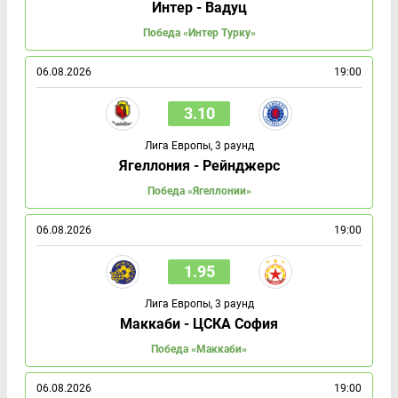
Интер - Вадуц
Победа «Интер Турку»
06.08.2026
19:00
3.10
Лига Европы, 3 раунд
Ягеллония - Рейнджерс
Победа «Ягеллонии»
06.08.2026
19:00
1.95
Лига Европы, 3 раунд
Маккаби - ЦСКА София
Победа «Маккаби»
06.08.2026
19:00