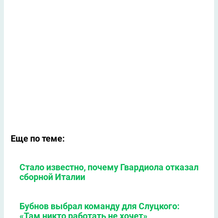
Еще по теме:
Стало известно, почему Гвардиола отказал
сборной Италии
Бубнов выбрал команду для Слуцкого:
«Там никто работать не хочет»