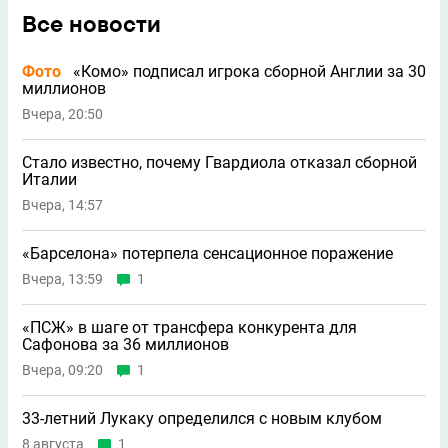
Все новости
Фото
«Комо» подписал игрока сборной Англии за 30
миллионов
Вчера, 20:50
Стало известно, почему Гвардиола отказал сборной
Италии
Вчера, 14:57
«Барселона» потерпела сенсационное поражение
Вчера, 13:59
1
«ПСЖ» в шаге от трансфера конкурента для
Сафонова за 36 миллионов
Вчера, 09:20
1
33-летний Лукаку определился с новым клубом
8 августа
1