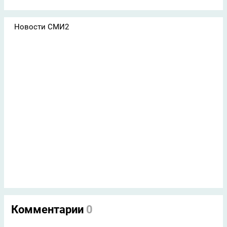
Новости СМИ2
Комментарии
0