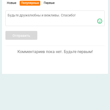
Новые
Популярные
Первые
Отправить
Комментариев пока нет. Будьте первым!