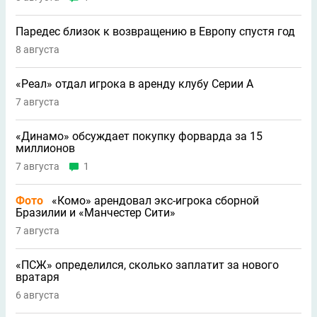
Паредес близок к возвращению в Европу спустя год
8 августа
«Реал» отдал игрока в аренду клубу Серии А
7 августа
«Динамо» обсуждает покупку форварда за 15
миллионов
7 августа
1
Фото
«Комо» арендовал экс-игрока сборной
Бразилии и «Манчестер Сити»
7 августа
«ПСЖ» определился, сколько заплатит за нового
вратаря
6 августа