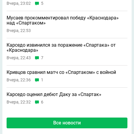
Вчера, 23:02
5
Мусаев прокомментировал победу «Краснодара»
над «Спартаком»
Вчера, 22:53
Карседо извинился за поражение «Спартака» от
«Краснодара»
Вчера, 22:43
7
Кривцов сравнил матч со «Спартаком» с войной
Вчера, 22:36
1
Карседо оценил дебют Даку за «Спартак»
Вчера, 22:32
6
Все новости