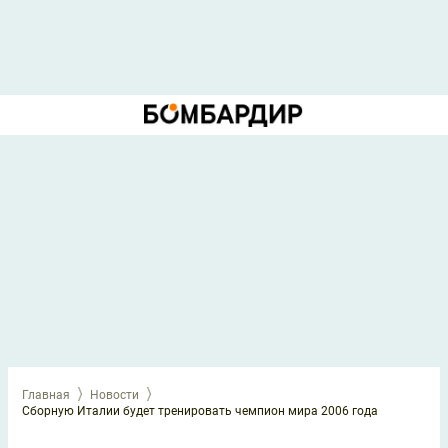
Главная
Новости
Сборную Италии будет тренировать чемпион мира 2006 года