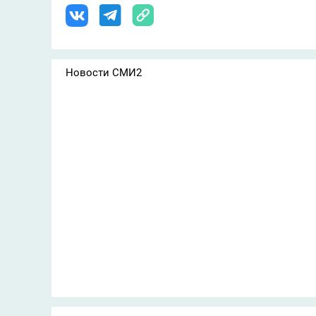
Новости СМИ2