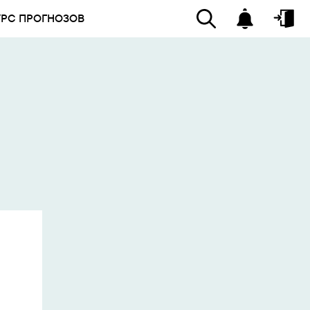
УРС ПРОГНОЗОВ