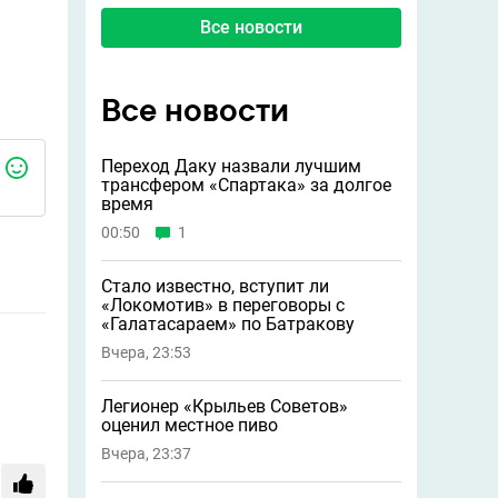
Все новости
Все новости
Переход Даку назвали лучшим
трансфером «Спартака» за долгое
время
00:50
1
Стало известно, вступит ли
«Локомотив» в переговоры с
«Галатасараем» по Батракову
Вчера, 23:53
Легионер «Крыльев Советов»
оценил местное пиво
Вчера, 23:37