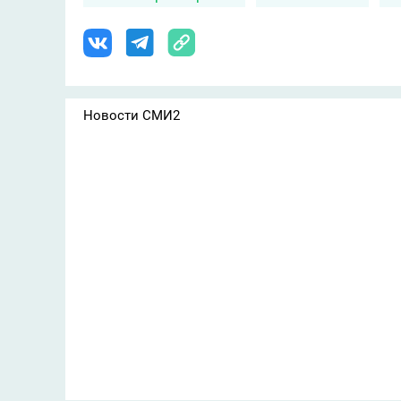
Новости СМИ2