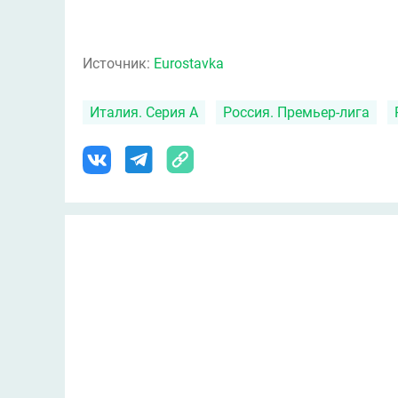
Источник:
Eurostavka
Италия. Серия А
Россия. Премьер-лига