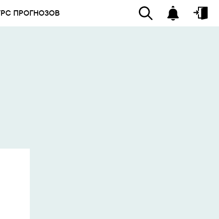
УРС ПРОГНОЗОВ