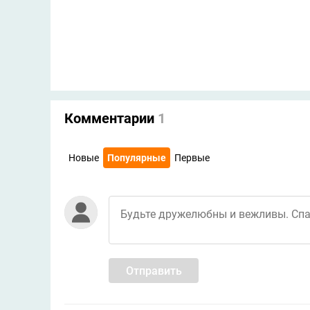
Комментарии
1
Новые
Популярные
Первые
Отправить