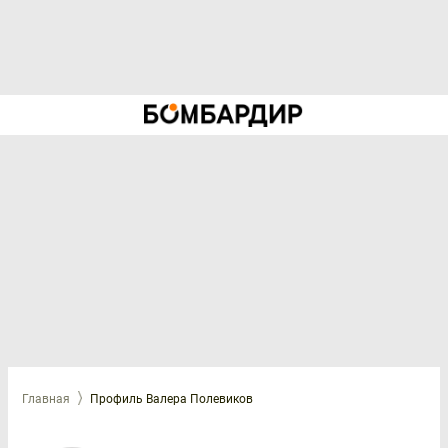
Главная
Профиль Валера Полевиков