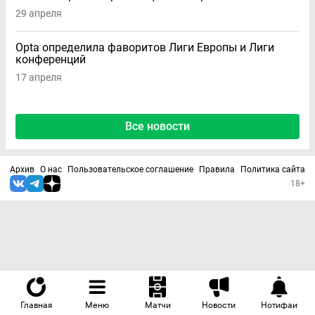
29 апреля
Opta определила фаворитов Лиги Европы и Лиги
конференций
17 апреля
Все новости
Архив
О нас
Пользовательское соглашение
Правила
Политика сайта
18+
Главная
Меню
Матчи
Новости
Нотифаи