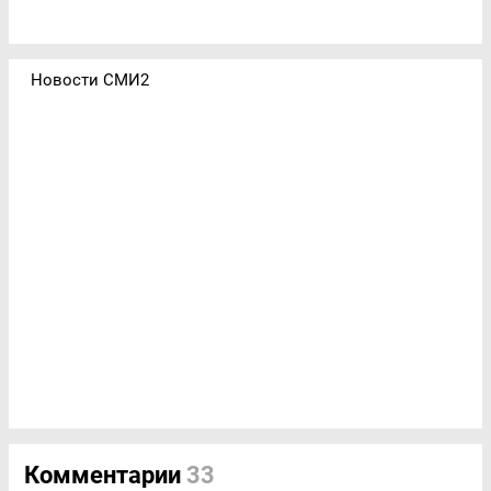
Новости СМИ2
Комментарии
33