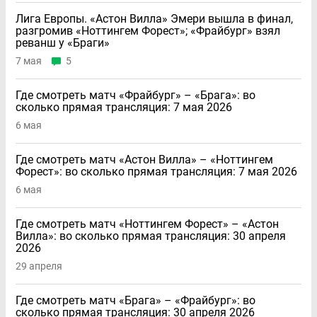
Лига Европы. «Астон Вилла» Эмери вышла в финал,
разгромив «Ноттингем Форест»; «Фрайбург» взял
реванш у «Браги»
7 мая
5
Где смотреть матч «Фрайбург» – «Брага»: во
сколько прямая трансляция: 7 мая 2026
6 мая
Где смотреть матч «Астон Вилла» – «Ноттингем
Форест»: во сколько прямая трансляция: 7 мая 2026
6 мая
Где смотреть матч «Ноттингем Форест» – «Астон
Вилла»: во сколько прямая трансляция: 30 апреля
2026
29 апреля
Где смотреть матч «Брага» – «Фрайбург»: во
сколько прямая трансляция: 30 апреля 2026