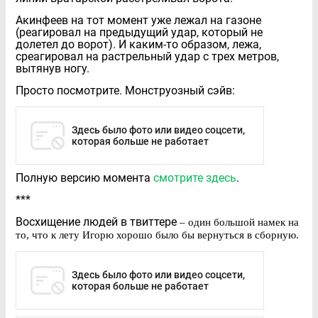
Акинфеев на тот момент уже лежал на газоне
(реагировал на предыдущий удар, который не
долетел до ворот). И каким-то образом, лежа,
среагировал на растрельный удар с трех метров,
вытянув ногу.
Просто посмотрите. Монструозный сэйв:
Здесь было фото или видео соцсети,
которая больше не работает
Полную версию момента
смотрите здесь
.
***
Восхищение людей в твиттере
– один большой намек на
то, что к лету Игорю хорошо было бы вернуться в сборную.
Здесь было фото или видео соцсети,
которая больше не работает