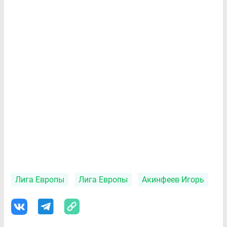
Лига Европы
Лига Европы
Акинфеев Игорь