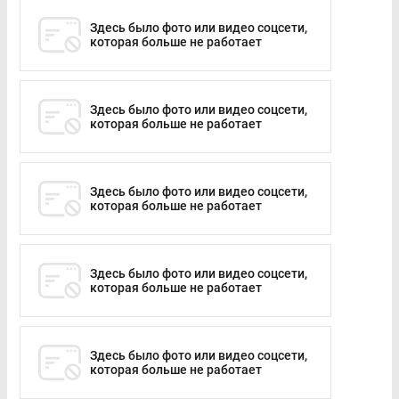
Здесь было фото или видео соцсети,
которая больше не работает
Здесь было фото или видео соцсети,
которая больше не работает
Здесь было фото или видео соцсети,
которая больше не работает
Здесь было фото или видео соцсети,
которая больше не работает
Здесь было фото или видео соцсети,
которая больше не работает