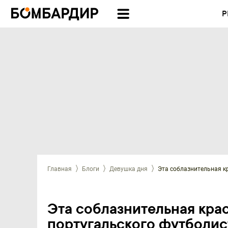
Р
Главная
Блоги
Девушка дня
Эта соблазнительная к
Эта соблазнительная крас
португальского футболис