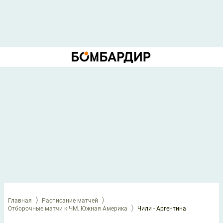
Главная
Расписание матчей
Отборочные матчи к ЧМ. Южная Америка
Чили - Аргентина