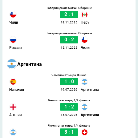
Товарищеские матчи. Сборные
2 : 1
Чили
Перу
18.11.2025
Товарищеские матчи. Сборные
0 : 2
Россия
Чили
15.11.2025
Аргентина
Чемпионат мира, Финал
1 : 0
Испания
Аргентина
19.07.2026
Чемпионат мира, 1/2 финала
1 : 2
Англия
Аргентина
15.07.2026
Чемпионат мира, 1/4 финала
3 : 1