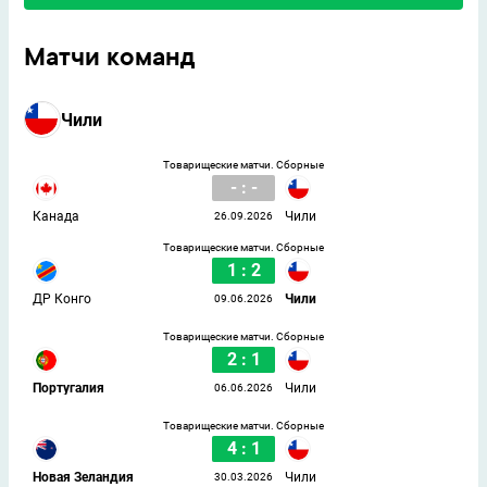
Матчи команд
Чили
Товарищеские матчи. Сборные
- : -
Канада
Чили
26.09.2026
Товарищеские матчи. Сборные
1 : 2
ДР Конго
Чили
09.06.2026
Товарищеские матчи. Сборные
2 : 1
Португалия
Чили
06.06.2026
Товарищеские матчи. Сборные
4 : 1
Новая Зеландия
Чили
30.03.2026