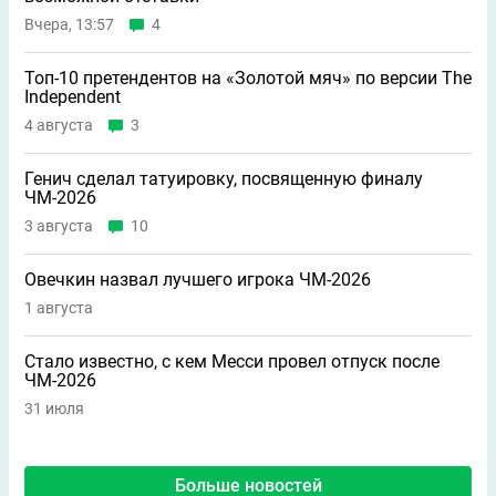
Вчера, 13:57
4
Топ-10 претендентов на «Золотой мяч» по версии The
Independent
4 августа
3
Генич сделал татуировку, посвященную финалу
ЧМ-2026
3 августа
10
Овечкин назвал лучшего игрока ЧМ-2026
1 августа
Стало известно, с кем Месси провел отпуск после
ЧМ-2026
31 июля
Больше новостей