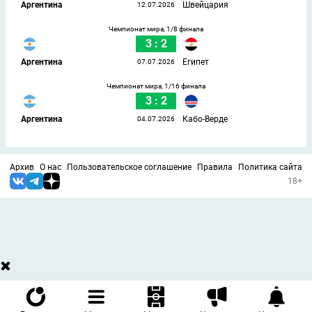
Аргентина
Швейцария
12.07.2026
Чемпионат мира, 1/8 финала
3 : 2
Аргентина
Египет
07.07.2026
Чемпионат мира, 1/16 финала
3 : 2
Аргентина
Кабо-Верде
04.07.2026
Архив
О нас
Пользовательское соглашение
Правила
Политика сайта
18+